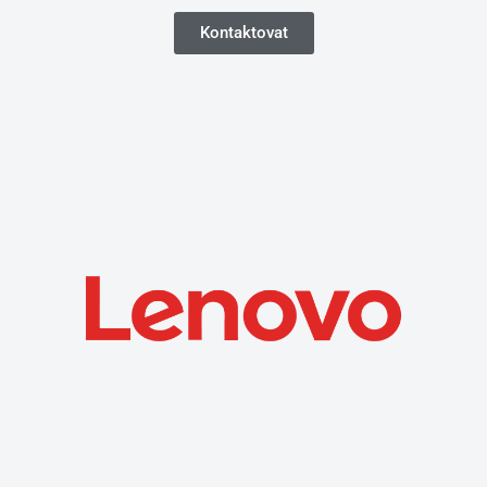
Kontaktovat