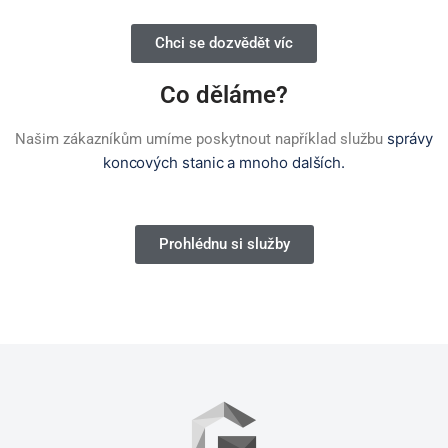
Chci se dozvědět víc
Co děláme?
správy
Našim zákazníkům umíme poskytnout například službu
koncových stanic a mnoho dalších.
Prohlédnu si služby